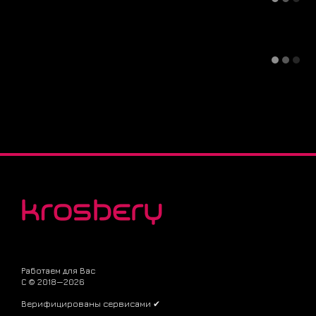
Работаем для Вас
С © 2018—2026
Верифицированы сервисами ✔