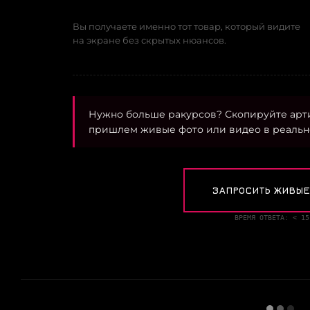
Вы получаете именно тот товар, который видите
на экране без скрытых нюансов.
Нужно больше ракурсов? Скопируйте арт
пришлем живые фото или видео в реальн
ЗАПРОСИТЬ ЖИВЫЕ
ВРЕМЯ ОТВЕТА: < 15