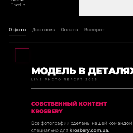
О фото
Доставка
Оплата
Возврат
МОДЕЛЬ В ДЕТАЛЯ
LIVE PHOTO REPORT 2026
СОБСТВЕННЫЙ КОНТЕНТ
KROSBERY
Все фотографии сделаны нашей командой
специально для
krosbery.com.ua
.