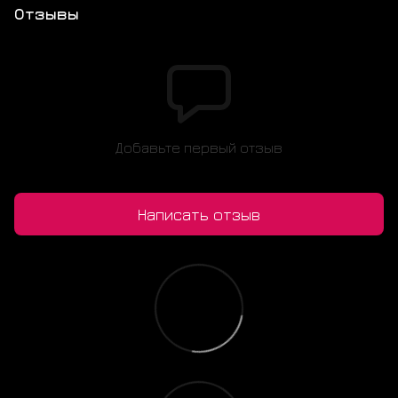
Отзывы
Добавьте первый отзыв
Написать отзыв