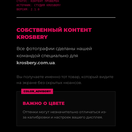
СТАТУС: КОНТЕНТ ПРОВЕРЕН
ИСТОЧНИК: СТУДИЯ KROSBERY
ВЕРСИЯ: 2.1.0
СОБСТВЕННЫЙ КОНТЕНТ
KROSBERY
Все фотографии сделаны нашей
командой специально для
krosbery.com.ua
.
Вы получаете именно тот товар, который видите
на экране без скрытых нюансов.
COLOR_ADVISORY
ВАЖНО О ЦВЕТЕ
Оттенки могут незначительно отличаться из-
за калибровки и настроек вашего дисплея.