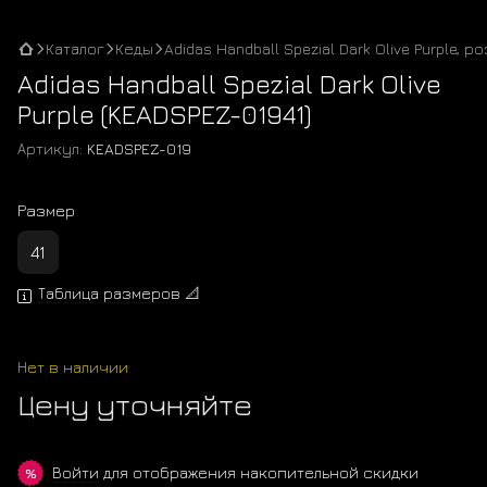
Каталог
Кеды
Adidas Handball Spezial Dark Olive Purple, ро
Adidas Handball Spezial Dark Olive
Purple (KEADSPEZ-01941)
Артикул:
KEADSPEZ-019
Размер
41
Таблица размеров 📐
Нет в наличии
Цену уточняйте
Войти
для отображения накопительной скидки
%