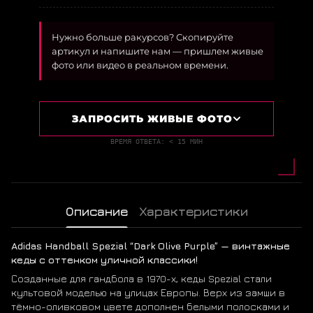
Нужно больше ракурсов? Скопируйте
артикул и напишите нам — пришлем живые
фото или видео в реальном времени.
ЗАПРОСИТЬ ЖИВЫЕ ФОТО
ВРЕМЯ ОТВЕТА: < 15 МИН
Описание
Характеристики
Adidas Handball Spezial “Dark Olive Purple” — винтажные
кеды с оттенком уличной классики!
Созданные для гандбола в 1970-х, кеды Spezial стали
культовой моделью на улицах Европы. Верх из замши в
тёмно-оливковом цвете дополнен белыми полосками и