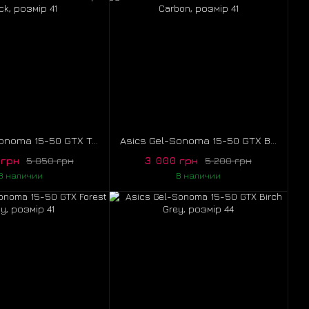
Asics Gel-Sonoma 15-50 GTX Triple Black, розмір 41
Asics Gel-Sonoma 15-50 GTX Black Carbon, розмір 41
 грн
3 000 грн
5 850 грн
5 200 грн
В наличии
В наличии