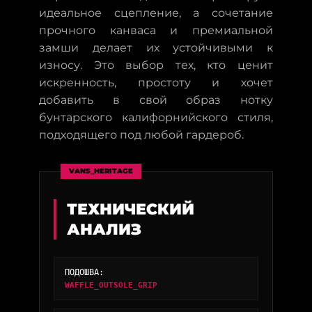
идеальное сцепление, а сочетание
прочного канваса и премиальной
замши делает их устойчивыми к
износу. Это выбор тех, кто ценит
искренность, простоту и хочет
добавить в свой образ нотку
бунтарского калифорнийского стиля,
подходящего под любой гардероб.
VANS_HERITAGE
ТЕХНИЧЕСКИЙ
АНАЛИЗ
ПОДОШВА:
WAFFLE_OUTSOLE_GRIP