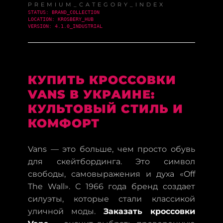
PREMIUM_CATEGORY_INDEX
STATUS: BRAND_COLLECTION
LOCATION: KROSBERY_HUB
VERSION: 4.1.0_INDUSTRIAL
КУПИТЬ КРОССОВКИ
VANS В УКРАИНЕ:
КУЛЬТОВЫЙ СТИЛЬ И
КОМФОРТ
Vans — это больше, чем просто обувь
для скейтбординга. Это символ
свободы, самовыражения и духа «Off
The Wall». С 1966 года бренд создает
силуэты, которые стали классикой
уличной моды.
Заказать кроссовки