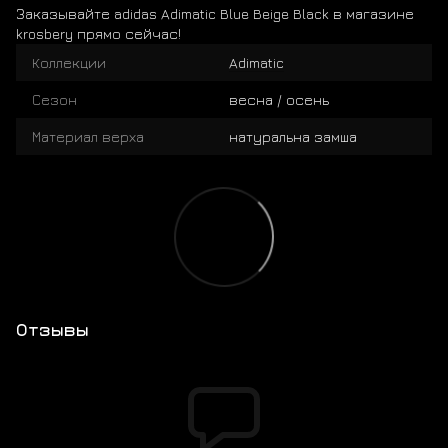
Заказывайте adidas Adimatic Blue Beige Black в магазине
krosbery прямо сейчас!
Коллекции
Adimatic
Сезон
весна / осень
Материал верха
натуральна замша
Отзывы