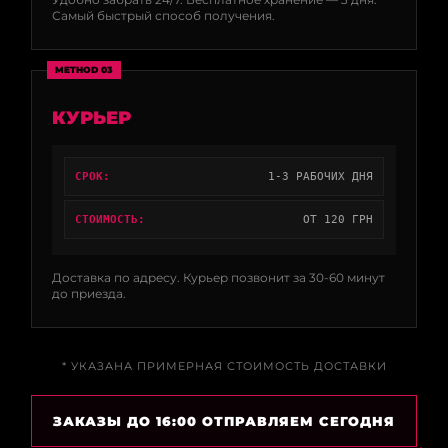
Самый быстрый способ получения.
METHOD 03
КУРЬЕР
СРОК:
1-3 РАБОЧИХ ДНЯ
СТОИМОСТЬ:
ОТ 120 ГРН
Доставка по адресу. Курьер позвонит за 30-60 минут
до приезда.
* УКАЗАНА ПРИМЕРНАЯ СТОИМОСТЬ ДОСТАВКИ
ЗАКАЗЫ ДО 16:00 ОТПРАВЛЯЕМ СЕГОДНЯ