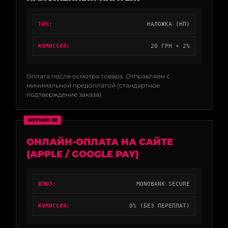
ТИП:
НАЛОЖКА (НП)
КОМИССИЯ:
20 ГРН + 2%
Оплата после осмотра товара. Отправляем с
минимальной предоплатой (стандартное
подтверждение заказа).
METHOD 02
ОНЛАЙН-ОПЛАТА НА САЙТЕ
(APPLE / GOOGLE PAY)
ШЛЮЗ:
MONOBANK SECURE
КОМИССИЯ:
0% (БЕЗ ПЕРЕПЛАТ)