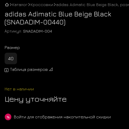
Каталог
Кроссовки
adidas Adimatic Blue Beige Black, роз
adidas Adimatic Blue Beige Black
(SNADADIM-00440)
Артикул:
SNADADIM-004
Размер
40
Таблица размеров 📐
Нет в наличии
Цену уточняйте
Войти
для отображения накопительной скидки
%