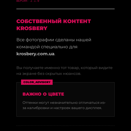
ВЕРСИЯ: 2.1.0
СОБСТВЕННЫЙ КОНТЕНТ
KROSBERY
Все фотографии сделаны нашей
командой специально для
krosbery.com.ua
.
Вы получаете именно тот товар, который видите
на экране без скрытых нюансов.
COLOR_ADVISORY
ВАЖНО О ЦВЕТЕ
Оттенки могут незначительно отличаться из-
за калибровки и настроек вашего дисплея.