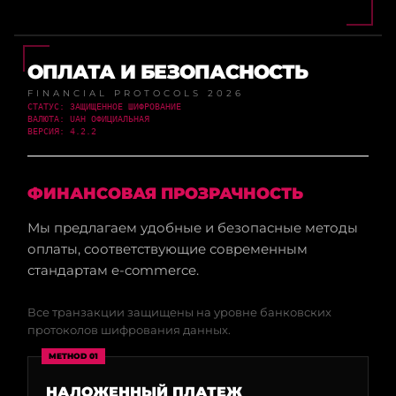
ОПЛАТА И БЕЗОПАСНОСТЬ
FINANCIAL PROTOCOLS 2026
СТАТУС: ЗАЩИЩЕННОЕ ШИФРОВАНИЕ
ВАЛЮТА: UAH ОФИЦИАЛЬНАЯ
ВЕРСИЯ: 4.2.2
ФИНАНСОВАЯ ПРОЗРАЧНОСТЬ
Мы предлагаем удобные и безопасные методы
оплаты, соответствующие современным
стандартам e-commerce.
Все транзакции защищены на уровне банковских
протоколов шифрования данных.
METHOD 01
НАЛОЖЕННЫЙ ПЛАТЕЖ