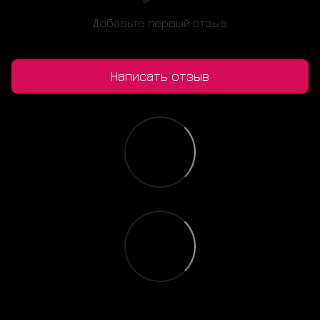
Добавьте первый отзыв
Написать отзыв