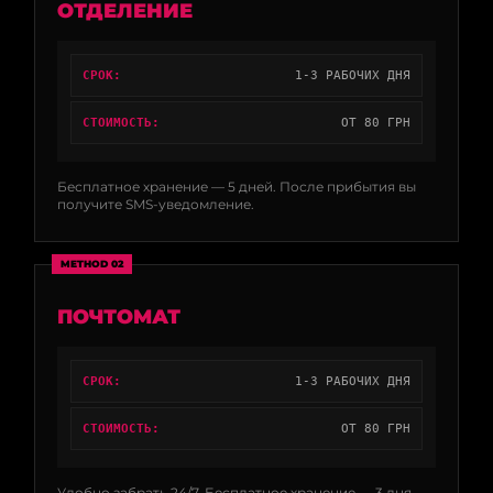
ОТДЕЛЕНИЕ
СРОК:
1-3 РАБОЧИХ ДНЯ
СТОИМОСТЬ:
ОТ 80 ГРН
Бесплатное хранение — 5 дней. После прибытия вы
получите SMS-уведомление.
METHOD 02
ПОЧТОМАТ
СРОК:
1-3 РАБОЧИХ ДНЯ
СТОИМОСТЬ:
ОТ 80 ГРН
Удобно забрать 24/7. Бесплатное хранение — 3 дня.