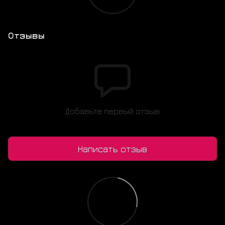
Отзывы
Добавьте первый отзыв
Написать отзыв