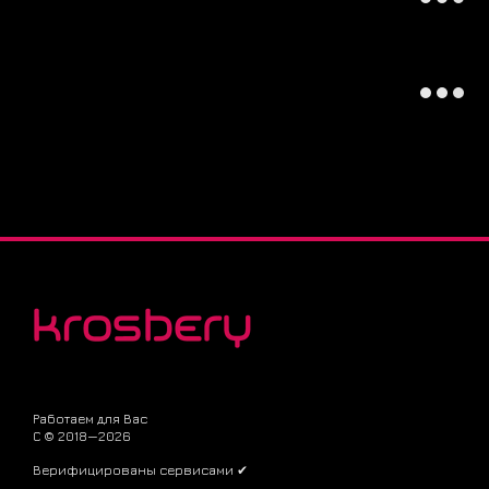
Работаем для Вас
С © 2018—2026
Верифицированы сервисами ✔