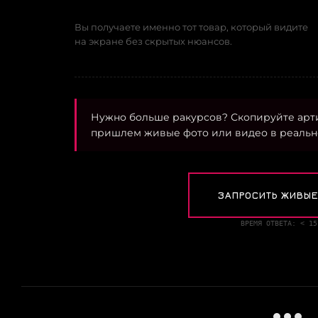
Вы получаете именно тот товар, который видите
на экране без скрытых нюансов.
Нужно больше ракурсов? Скопируйте арт
пришлем живые фото или видео в реальн
ЗАПРОСИТЬ ЖИВЫЕ
ВРЕМЯ ОТВЕТА: < 15