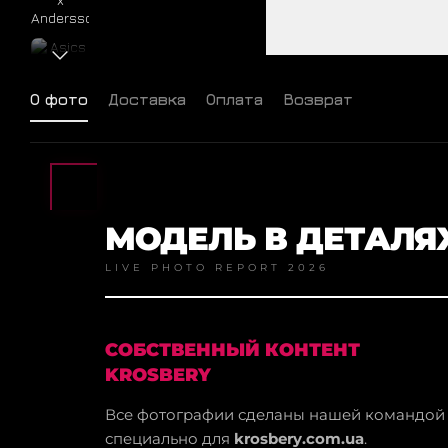
О фото
Доставка
Оплата
Возврат
МОДЕЛЬ В ДЕТАЛЯ
LIVE PHOTO REPORT 2026
СОБСТВЕННЫЙ КОНТЕНТ
KROSBERY
Все фотографии сделаны нашей командой
специально для
krosbery.com.ua
.