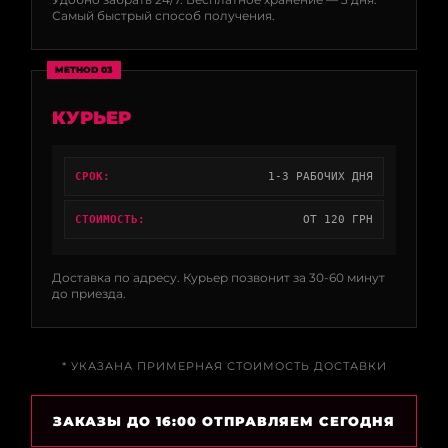
Самый быстрый способ получения.
METHOD 03
КУРЬЕР
СРОК:
1-3 РАБОЧИХ ДНЯ
СТОИМОСТЬ:
ОТ 120 ГРН
Доставка по адресу. Курьер позвонит за 30-60 минут
до приезда.
* УКАЗАНА ПРИМЕРНАЯ СТОИМОСТЬ ДОСТАВКИ
ЗАКАЗЫ ДО 16:00 ОТПРАВЛЯЕМ СЕГОДНЯ