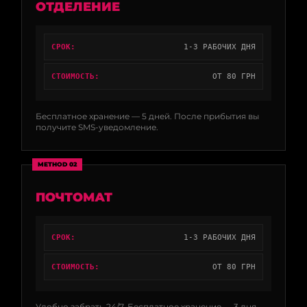
ОТДЕЛЕНИЕ
СРОК:
1-3 РАБОЧИХ ДНЯ
СТОИМОСТЬ:
ОТ 80 ГРН
Бесплатное хранение — 5 дней. После прибытия вы
получите SMS-уведомление.
METHOD 02
ПОЧТОМАТ
СРОК:
1-3 РАБОЧИХ ДНЯ
СТОИМОСТЬ:
ОТ 80 ГРН
Удобно забрать 24/7. Бесплатное хранение — 3 дня.