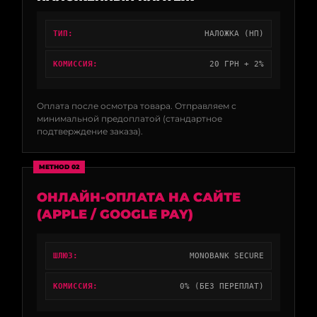
ТИП:
НАЛОЖКА (НП)
КОМИССИЯ:
20 ГРН + 2%
Оплата после осмотра товара. Отправляем с
минимальной предоплатой (стандартное
подтверждение заказа).
METHOD 02
ОНЛАЙН-ОПЛАТА НА САЙТЕ
(APPLE / GOOGLE PAY)
ШЛЮЗ:
MONOBANK SECURE
КОМИССИЯ:
0% (БЕЗ ПЕРЕПЛАТ)