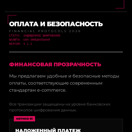
ОПЛАТА И БЕЗОПАСНОСТЬ
FINANCIAL PROTOCOLS 2026
СТАТУС: ЗАЩИЩЕННОЕ ШИФРОВАНИЕ
ВАЛЮТА: UAH ОФИЦИАЛЬНАЯ
ВЕРСИЯ: 4.2.2
ФИНАНСОВАЯ ПРОЗРАЧНОСТЬ
Мы предлагаем удобные и безопасные методы
оплаты, соответствующие современным
стандартам e-commerce.
Все транзакции защищены на уровне банковских
протоколов шифрования данных.
METHOD 01
НАЛОЖЕННЫЙ ПЛАТЕЖ