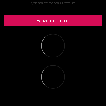
Добавьте первый отзыв
Написать отзыв