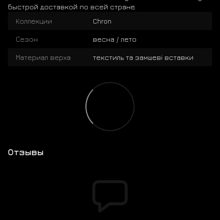
быстрой доставкой по всей стране.
Коллекции
Chron
Сезон
весна / лето
Материал верха
текстиль та замшеві вставки
Отзывы