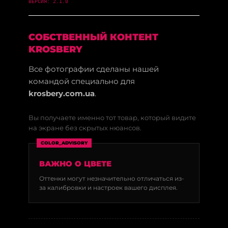
ВЕРСИЯ: 2.1.0
СОБСТВЕННЫЙ КОНТЕНТ
KROSBERY
Все фотографии сделаны нашей
командой специально для
krosbery.com.ua
.
Вы получаете именно тот товар, который видите
на экране без скрытых нюансов.
COLOR_ADVISORY
ВАЖНО О ЦВЕТЕ
Оттенки могут незначительно отличаться из-
за калибровки и настроек вашего дисплея.