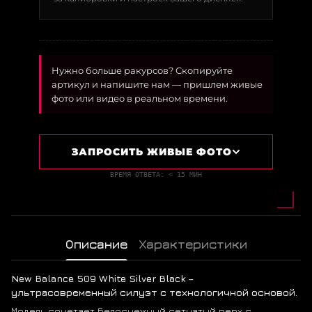
Нужно больше ракурсов? Скопируйте
артикул и напишите нам — пришлем живые
фото или видео в реальном времени.
ЗАПРОСИТЬ ЖИВЫЕ ФОТО
ВРЕМЯ ОТВЕТА: < 15 МИН
Описание
Характеристики
New Balance 509 White Silver Black –
ультрасовременный силуэт с технологичной основой.
Модель сочетает белоснежный сетчатый верх с