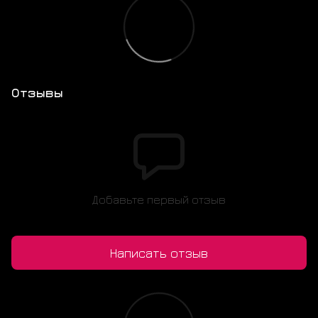
Отзывы
Добавьте первый отзыв
Написать отзыв