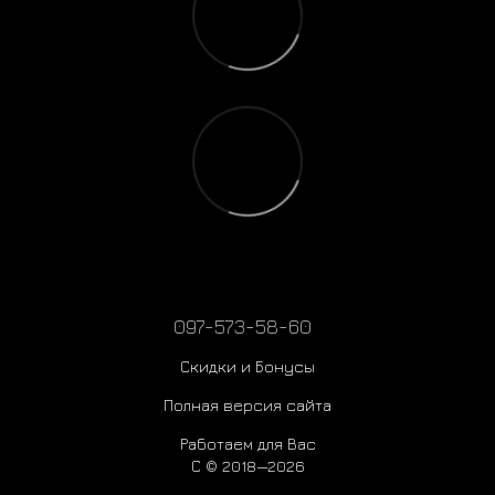
097-573-58-60
Скидки и Бонусы
Полная версия сайта
Работаем для Вас
С © 2018—2026