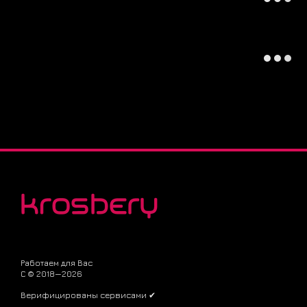
Работаем для Вас
С © 2018—2026
Верифицированы сервисами ✔