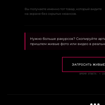
Вы получаете именно тот товар, который видите
на экране без скрытых нюансов.
Нужно больше ракурсов? Скопируйте арт
пришлем живые фото или видео в реальн
ЗАПРОСИТЬ ЖИВЫЕ
ВРЕМЯ ОТВЕТА: < 15