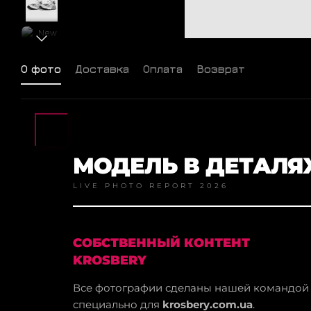
О фото
Доставка
Оплата
Возврат
МОДЕЛЬ В ДЕТАЛЯ
LIVE PHOTO REPORT 2026
СОБСТВЕННЫЙ КОНТЕНТ
KROSBERY
Все фотографии сделаны нашей командой
специально для
krosbery.com.ua
.