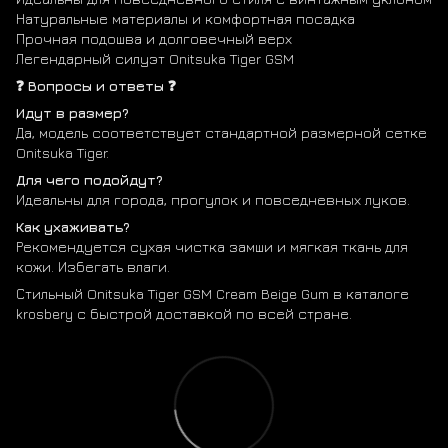
Натуральные материалы и комфортная посадка
Прочная подошва и долговечный верх
Легендарный силуэт Onitsuka Tiger GSM
❓ Вопросы и ответы ❓
Идут в размер?
Да, модель соответствует стандартной размерной сетке
Onitsuka Tiger.
Для чего подойдут?
Идеальны для города, прогулок и повседневных луков.
Как ухаживать?
Рекомендуется сухая чистка замши и мягкая ткань для
кожи. Избегать влаги.
Стильный Onitsuka Tiger GSM Cream Beige Gum в каталоге
krosbery с быстрой доставкой по всей стране.