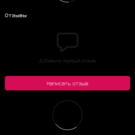
Отзывы
Добавьте первый отзыв
Написать отзыв