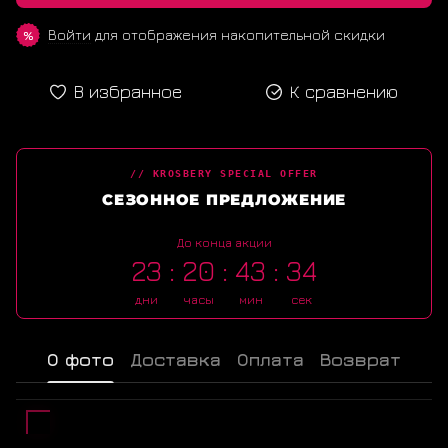
Войти
для отображения накопительной скидки
%
В избранное
К сравнению
// KROSBERY SPECIAL OFFER
СЕЗОННОЕ ПРЕДЛОЖЕНИЕ
До конца акции
23
20
43
33
дни
часы
мин
сек
О фото
Доставка
Оплата
Возврат