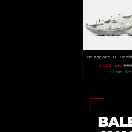
4 500 грн
7 8
В наявності
BAL