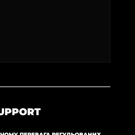
SUPPORT
У ЧОМУ ПЕРЕВАГА РЕГУЛЬОВАНИХ