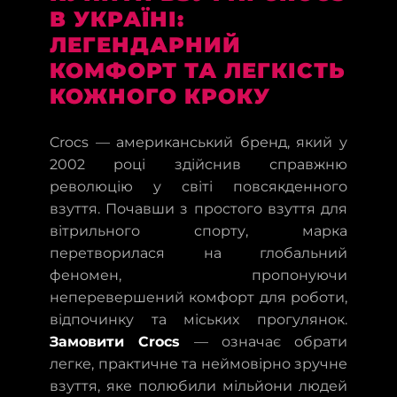
В УКРАЇНІ:
ЛЕГЕНДАРНИЙ
КОМФОРТ ТА ЛЕГКІСТЬ
КОЖНОГО КРОКУ
Crocs — американський бренд, який у
2002 році здійснив справжню
революцію у світі повсякденного
взуття. Почавши з простого взуття для
вітрильного спорту, марка
перетворилася на глобальний
феномен, пропонуючи
неперевершений комфорт для роботи,
відпочинку та міських прогулянок.
Замовити Crocs
— означає обрати
легке, практичне та неймовірно зручне
взуття, яке полюбили мільйони людей