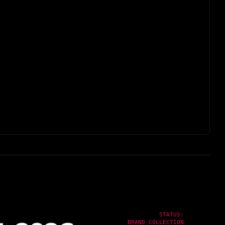
STATUS:
BRAND_COLLECTION