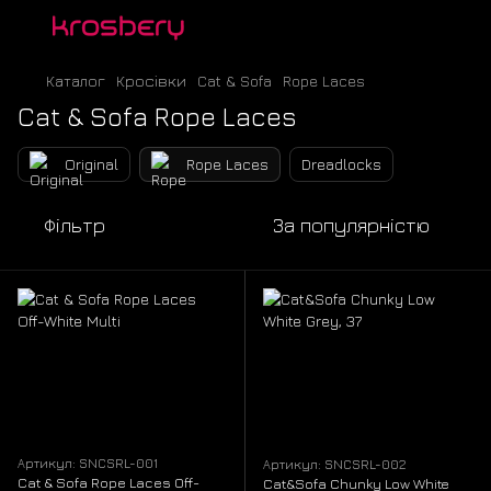
Каталог
Кросівки
Cat & Sofa
Rope Laces
Cat & Sofa Rope Laces
Original
Rope Laces
Dreadlocks
Фільтр
За популярністю
Артикул: SNCSRL-001
Артикул: SNCSRL-002
Cat & Sofa Rope Laces Off-
Cat&Sofa Chunky Low White