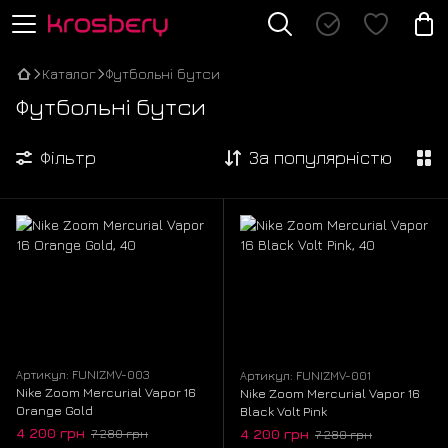
Каталог
Футбольні бутси
Футбольні бутси
Фільтр
За популярністю
Артикул: FUNIZMV-003
Артикул: FUNIZMV-001
Nike Zoom Mercurial Vapor 16
Nike Zoom Mercurial Vapor 16
Orange Gold
Black Volt Pink
4 200 грн
4 200 грн
7 280 грн
7 280 грн