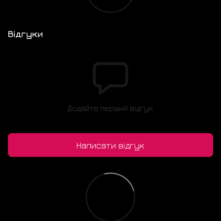
Відгуки
Додайте перший відгук
Написати відгук