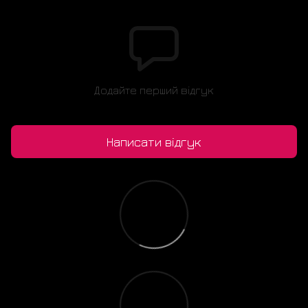
Додайте перший відгук
Написати відгук