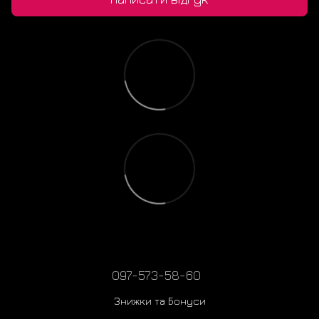
097-573-58-60
Знижки та Бонуси