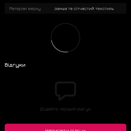
Матеріал верху
замша та сітчастий текстиль
Відгуки
Додайте перший відгук
Написати відгук