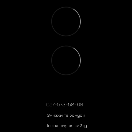
097-573-58-60
Знижки та Бонуси
Повна версія сайту