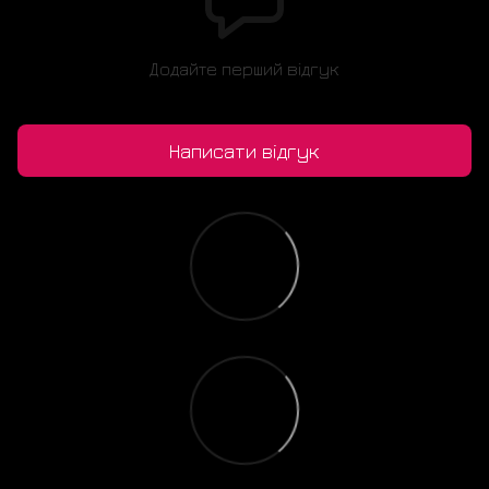
Додайте перший відгук
Написати відгук