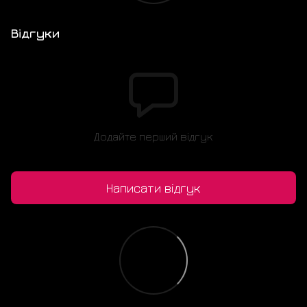
Відгуки
Додайте перший відгук
Написати відгук