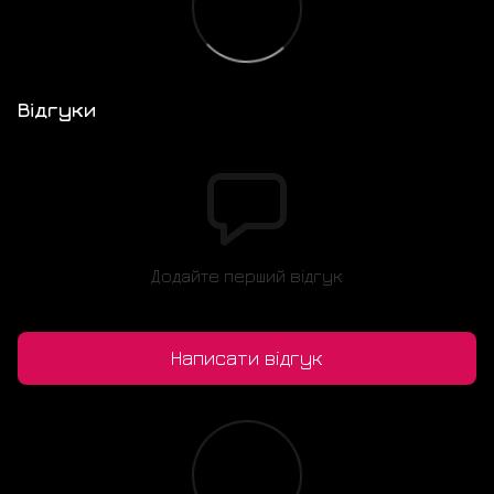
Відгуки
Додайте перший відгук
Написати відгук