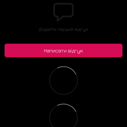
Додайте перший відгук
Написати відгук